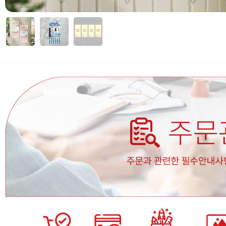
자세히보기