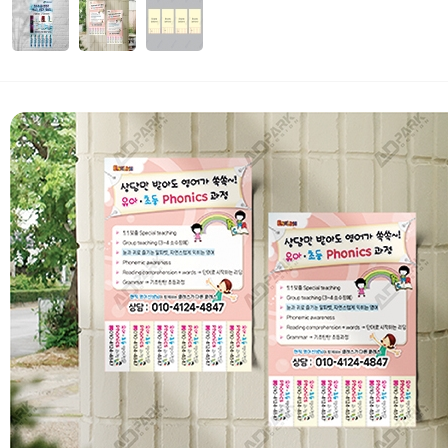
자세히보기
 부가세 포함가입니다. (3만원 이상 무료배송)